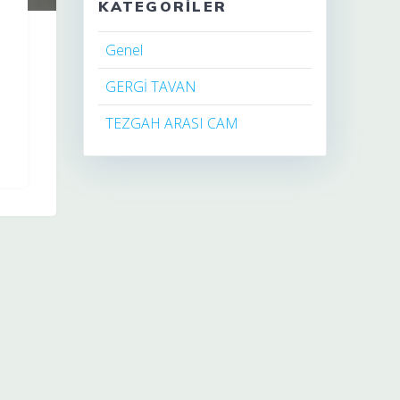
KATEGORILER
Genel
GERGİ TAVAN
TEZGAH ARASI CAM